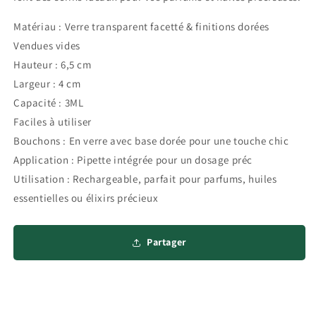
Matériau : Verre transparent facetté & finitions dorées
Vendues vides
Hauteur : 6,5 cm
Largeur : 4 cm
Capacité : 3ML
Faciles à utiliser
Bouchons : En verre avec base dorée pour une touche chic
Application : Pipette intégrée pour un dosage préc
Utilisation : Rechargeable, parfait pour parfums, huiles
essentielles ou élixirs précieux
Partager