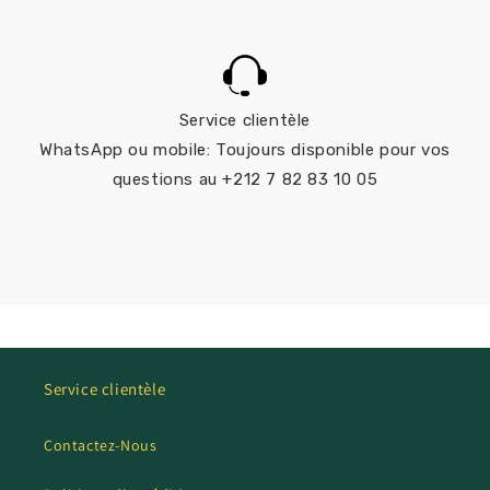
Service clientèle
WhatsApp ou mobile: Toujours disponible pour vos
questions au +212 7 82 83 10 05
Service clientèle
Contactez-Nous