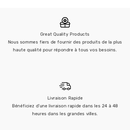
Great Quality Products
Nous sommes fiers de fournir des produits de la plus
haute qualité pour répondre à tous vos besoins.
Livraison Rapide
Bénéficiez d'une livraison rapide dans les 24 à 48
heures dans les grandes villes.